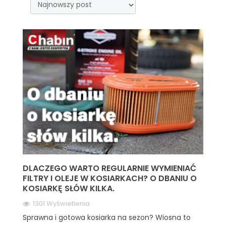
DLACZEGO WARTO REGULARNIE WYMIENIAĆ
FILTRY I OLEJE W KOSIARKACH? O DBANIU O
KOSIARKĘ SŁÓW KILKA.
1301 Wyświetlenia
Sprawna i gotowa kosiarka na sezon? Wiosna to