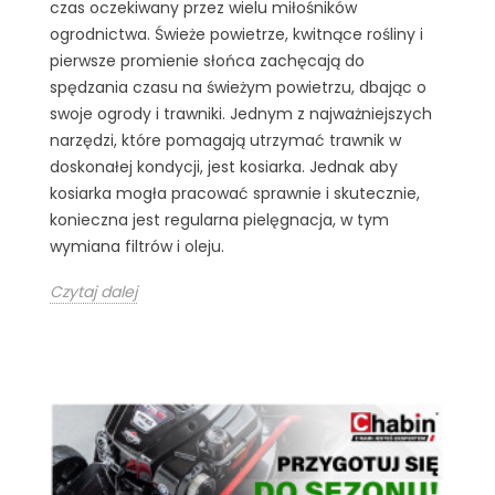
czas oczekiwany przez wielu miłośników
ogrodnictwa. Świeże powietrze, kwitnące rośliny i
pierwsze promienie słońca zachęcają do
spędzania czasu na świeżym powietrzu, dbając o
swoje ogrody i trawniki. Jednym z najważniejszych
narzędzi, które pomagają utrzymać trawnik w
doskonałej kondycji, jest kosiarka. Jednak aby
kosiarka mogła pracować sprawnie i skutecznie,
konieczna jest regularna pielęgnacja, w tym
wymiana filtrów i oleju.
Czytaj dalej