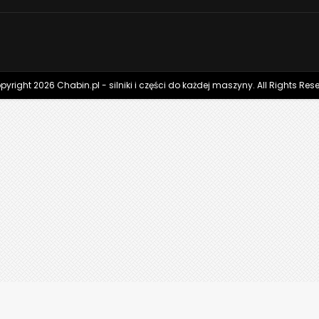
yright 2026 Chabin.pl - silniki i części do każdej maszyny. All Rights Res