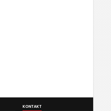
KONTAKT