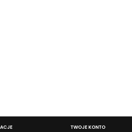
MACJE
TWOJE KONTO