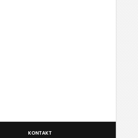
KONTAKT