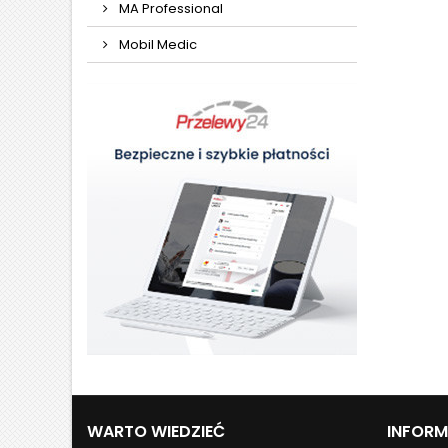
MA Professional
Mobil Medic
WARTO WIEDZIEĆ
INFOR