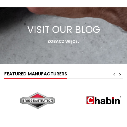
VISIT OUR BLOG
ZOBACZ WIĘCEJ
FEATURED MANUFACTURERS
<
>