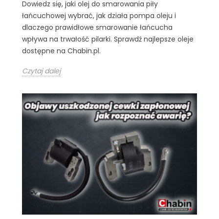
Dowiedz się, jaki olej do smarowania piły
łańcuchowej wybrać, jak działa pompa oleju i
dlaczego prawidłowe smarowanie łańcucha
wpływa na trwałość pilarki. Sprawdź najlepsze oleje
dostępne na Chabin.pl.
Czytaj dalej