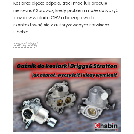
Kosiarka ciężko odpala, traci moc lub pracuje
nierówno? Sprawdź, kiedy problem może dotyczyć
zaworów w silniku OHV i dlaczego warto
skontaktować się z autoryzowanym serwisem
Chabin.
Czytaj dalej