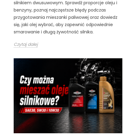
silnikiem dwusuwowym. Sprawdź proporcje oleju i
benzyny, poznaj najczęstsze błędy podczas
przygotowania mieszanki paliwowej oraz dowiedz
się, jaki olej wybrać, aby zapewnić odpowiednie
smarowanie i długą żywotność silnika.
Czytaj dalej