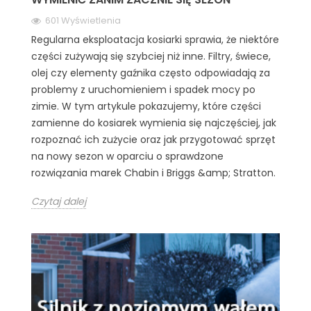
601 Wyświetlenia
Regularna eksploatacja kosiarki sprawia, że niektóre
części zużywają się szybciej niż inne. Filtry, świece,
olej czy elementy gaźnika często odpowiadają za
problemy z uruchomieniem i spadek mocy po
zimie. W tym artykule pokazujemy, które części
zamienne do kosiarek wymienia się najczęściej, jak
rozpoznać ich zużycie oraz jak przygotować sprzęt
na nowy sezon w oparciu o sprawdzone
rozwiązania marek Chabin i Briggs &amp; Stratton.
Czytaj dalej