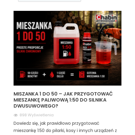
MISZANKA 1 DO 50 – JAK PRZYGOTOWAĆ
MIESZANKĘ PALIWOWĄ 1:50 DO SILNIKA
DWUSUWOWEGO?
898 Wyświetlenia
Dowiedz się, jak prawidłowo przygotować
mieszankę 1:50 do pilarki, kosy i innych urządzeń z