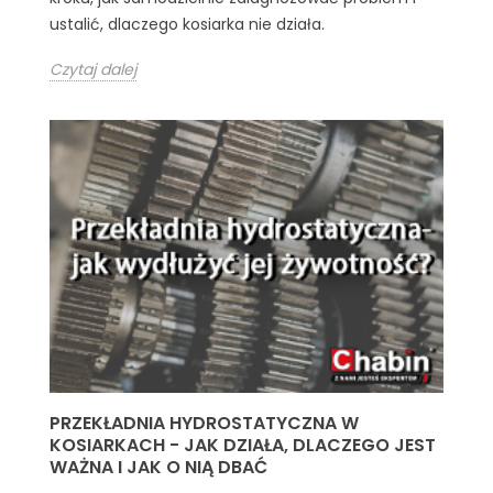
ustalić, dlaczego kosiarka nie działa.
Czytaj dalej
PRZEKŁADNIA HYDROSTATYCZNA W
KOSIARKACH - JAK DZIAŁA, DLACZEGO JEST
WAŻNA I JAK O NIĄ DBAĆ