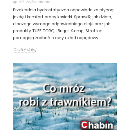
915 Wyświetlenia
Przekładnia hydrostatyczna odpowiada za płynną
jazdę i komfort pracy kosiarki. Sprawdź, jak działa,
dlaczego wymaga odpowiedniego oleju oraz jak
produkty TUFF TORQ i Briggs &amp; Stratton
pomagają zadbać o cały układ napędowy.
Czytaj dalej