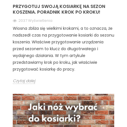
PRZYGOTUJ SWOJĄ KOSIARKĘ NA SEZON
KOSZENIA. PORADNIK KROK PO KROKU!
2037 Wyświetlenia
Wiosna zbliża się wielkimi krokami, a to oznacza, że
nadszedł czas na przygotowanie kosiarki do sezonu
koszenia. Właściwe przygotowanie urządzenia
przed sezonem to klucz do długotrwałego i
wydajnego działania. W tym artykule
przedstawiamy krok po kroku, jak właściwie
przygotować kosiarkę do pracy.
Czytaj dalej