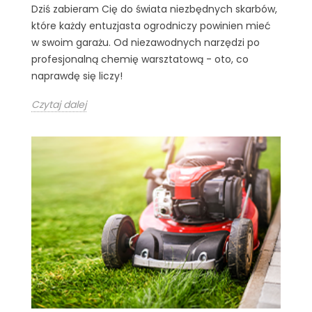
Dziś zabieram Cię do świata niezbędnych skarbów,
które każdy entuzjasta ogrodniczy powinien mieć
w swoim garażu. Od niezawodnych narzędzi po
profesjonalną chemię warsztatową - oto, co
naprawdę się liczy!
Czytaj dalej