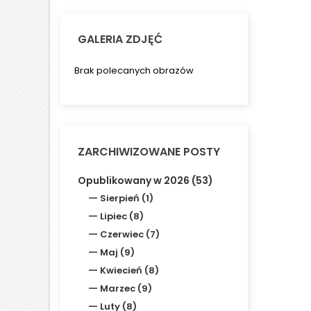
GALERIA ZDJĘĆ
Brak polecanych obrazów
ZARCHIWIZOWANE POSTY
Opublikowany w 2026 (53)
Sierpień (1)
Lipiec (8)
Czerwiec (7)
Maj (9)
Kwiecień (8)
Marzec (9)
Luty (8)