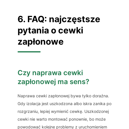
6. FAQ: najczęstsze
pytania o cewki
zapłonowe
Czy naprawa cewki
zapłonowej ma sens?
Naprawa cewki zapłonowej bywa tylko doraźna.
Gdy izolacja jest uszkodzona albo iskra zanika po
rozgrzaniu, lepiej wymienić cewkę. Uszkodzonej
cewki nie warto montować ponownie, bo może
powodować kolejne problemy z uruchomieniem