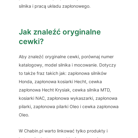
silnika i pracą układu zapłonowego.
Jak znaleźć oryginalne
cewki?
Aby znaleźć oryginalne cewki, porównaj numer
katalogowy, model silnika i mocowanie. Dotyczy
to także fraz takich jak: zapłonowa silników
Honda, zapłonowa kosiarki Hecht, cewka
zapłonowa Hecht Krysiak, cewka silnika MTD,
kosiarki NAC, zapłonowa wykaszarki, zapłonowa
pilarki, zapłonowa pilarki Oleo i cewka zapłonowa
Oleo.
W Chabin.pl warto linkować tylko produkty i