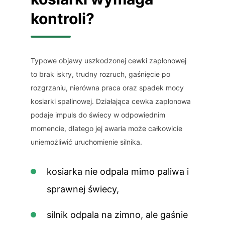
kontroli?
Typowe objawy uszkodzonej cewki zapłonowej
to brak iskry, trudny rozruch, gaśnięcie po
rozgrzaniu, nierówna praca oraz spadek mocy
kosiarki spalinowej. Działająca cewka zapłonowa
podaje impuls do świecy w odpowiednim
momencie, dlatego jej awaria może całkowicie
uniemożliwić uruchomienie silnika.
kosiarka nie odpala mimo paliwa i
sprawnej świecy,
silnik odpala na zimno, ale gaśnie