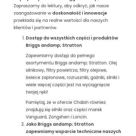
Zapraszamy do lektury, aby odkryć, jak nasze
zaangażowanie w
doskonałość i innowacje
przekłada się na realne wartości dla naszych
klientów i partnerów.
Dostęp do wszystkich części i produktów
Briggs andamp; Stratton
Zapewniamy dostęp do pełnego
asortymentu Briggs andamp; Stratton. Olej
silnikowy, filtry powietrza, filtry olejowe,
świece zapłonowe, rozruszniki, gaźniki, silniki i
wiele więcej części jest na wyciągnięcie
twojej ręki!
Pamiętaj, że w ofercie Chabin również
znajdują się silniki oraz części marek
Vanguard, Zongshen i Loncin.
Jako Briggs andamp; Stratton
zapewniamy wsparcie techniczne naszych