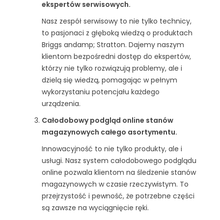
ekspertów serwisowych.
Nasz zespół serwisowy to nie tylko technicy,
to pasjonaci z głęboką wiedzą o produktach
Briggs andamp; Stratton. Dajemy naszym
klientom bezpośredni dostęp do ekspertów,
którzy nie tylko rozwiązują problemy, ale i
dzielą się wiedzą, pomagając w pełnym
wykorzystaniu potencjału każdego
urządzenia.
Całodobowy podgląd online stanów
magazynowych całego asortymentu.
Innowacyjność to nie tylko produkty, ale i
usługi. Nasz system całodobowego podglądu
online pozwala klientom na śledzenie stanów
magazynowych w czasie rzeczywistym. To
przejrzystość i pewność, że potrzebne części
są zawsze na wyciągnięcie ręki.