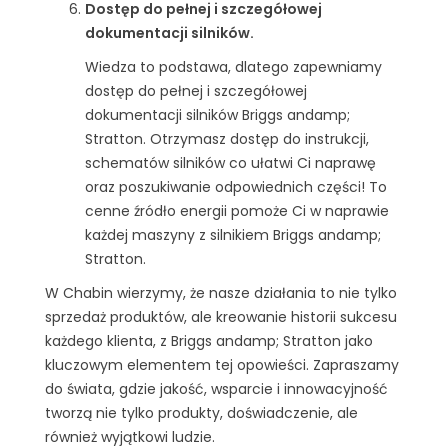
Dostęp do pełnej i szczegółowej
dokumentacji silników.
Wiedza to podstawa, dlatego zapewniamy
dostęp do pełnej i szczegółowej
dokumentacji silników Briggs andamp;
Stratton. Otrzymasz dostęp do instrukcji,
schematów silników co ułatwi Ci naprawę
oraz poszukiwanie odpowiednich części! To
cenne źródło energii pomoże Ci w naprawie
każdej maszyny z silnikiem Briggs andamp;
Stratton.
W Chabin wierzymy, że nasze działania to nie tylko
sprzedaż produktów, ale kreowanie historii sukcesu
każdego klienta, z Briggs andamp; Stratton jako
kluczowym elementem tej opowieści. Zapraszamy
do świata, gdzie jakość, wsparcie i innowacyjność
tworzą nie tylko produkty, doświadczenie, ale
również wyjątkowi ludzie.