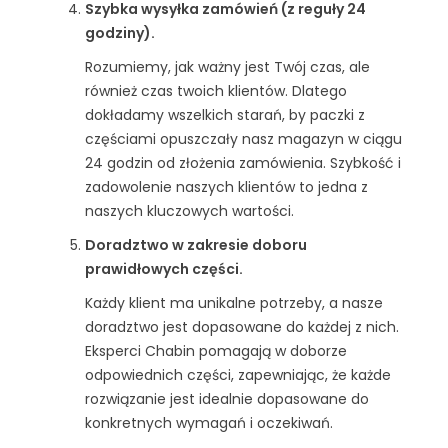
Szybka wysyłka zamówień (z reguły 24
godziny).
Rozumiemy, jak ważny jest Twój czas, ale
również czas twoich klientów. Dlatego
dokładamy wszelkich starań, by paczki z
częściami opuszczały nasz magazyn w ciągu
24 godzin od złożenia zamówienia. Szybkość i
zadowolenie naszych klientów to jedna z
naszych kluczowych wartości.
Doradztwo w zakresie doboru
prawidłowych części.
Każdy klient ma unikalne potrzeby, a nasze
doradztwo jest dopasowane do każdej z nich.
Eksperci Chabin pomagają w doborze
odpowiednich części, zapewniając, że każde
rozwiązanie jest idealnie dopasowane do
konkretnych wymagań i oczekiwań.