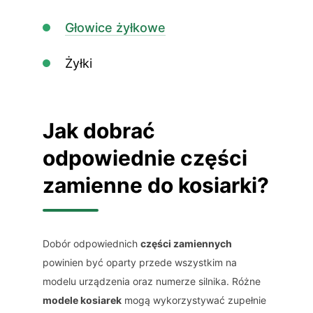
Głowice żyłkowe
Żyłki
Jak dobrać
odpowiednie części
zamienne do kosiarki?
Dobór odpowiednich
części zamiennych
powinien być oparty przede wszystkim na
modelu urządzenia oraz numerze silnika. Różne
modele kosiarek
mogą wykorzystywać zupełnie