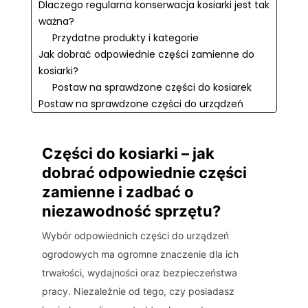
Dlaczego regularna konserwacja kosiarki jest tak
ważna?
Przydatne produkty i kategorie
Jak dobrać odpowiednie części zamienne do
kosiarki?
Postaw na sprawdzone części do kosiarek
Postaw na sprawdzone części do urządzeń
ogrodowych
Części do kosiarki – jak
dobrać odpowiednie części
zamienne i zadbać o
niezawodność sprzętu?
Wybór odpowiednich części do urządzeń
ogrodowych ma ogromne znaczenie dla ich
trwałości, wydajności oraz bezpieczeństwa
pracy. Niezależnie od tego, czy posiadasz