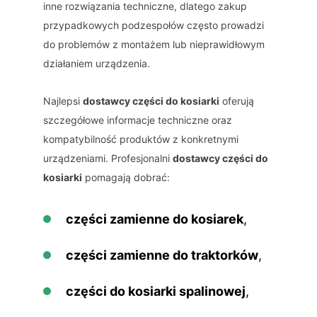
inne rozwiązania techniczne, dlatego zakup
przypadkowych podzespołów często prowadzi
do problemów z montażem lub nieprawidłowym
działaniem urządzenia.
Najlepsi
dostawcy części do kosiarki
oferują
szczegółowe informacje techniczne oraz
kompatybilność produktów z konkretnymi
urządzeniami. Profesjonalni
dostawcy części do
kosiarki
pomagają dobrać:
części zamienne do kosiarek
,
części zamienne do traktorków
,
części do kosiarki spalinowej
,