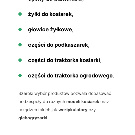
żyłki do kosiarek
,
głowice żyłkowe
,
części do podkaszarek
,
części do traktorka kosiarki
,
części do traktorka ogrodowego
.
Szeroki wybór produktów pozwala dopasować
podzespoły do różnych
modeli kosiarek
oraz
urządzeń takich jak
wertykulatory
czy
glebogryzarki
.