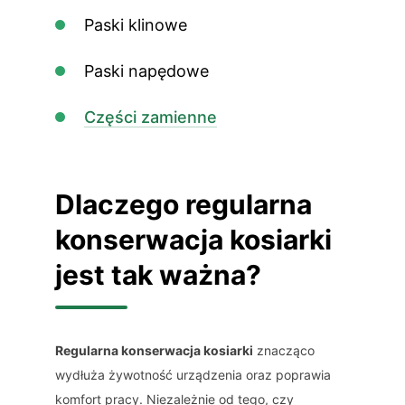
Paski klinowe
Paski napędowe
Części zamienne
Dlaczego regularna
konserwacja kosiarki
jest tak ważna?
Regularna konserwacja kosiarki
znacząco
wydłuża żywotność urządzenia oraz poprawia
komfort pracy. Niezależnie od tego, czy