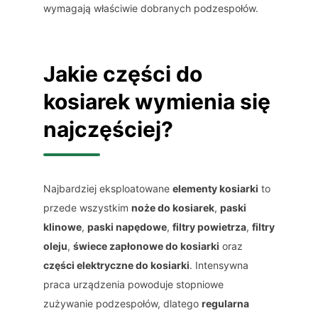
wymagają właściwie dobranych podzespołów.
Jakie części do
kosiarek wymienia się
najczęściej?
Najbardziej eksploatowane
elementy kosiarki
to
przede wszystkim
noże do kosiarek
,
paski
klinowe
,
paski napędowe
,
filtry powietrza
,
filtry
oleju
,
świece zapłonowe do kosiarki
oraz
części elektryczne do kosiarki
. Intensywna
praca urządzenia powoduje stopniowe
zużywanie podzespołów, dlatego
regularna