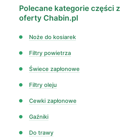
Polecane kategorie części z
oferty Chabin.pl
Noże do kosiarek
Filtry powietrza
Świece zapłonowe
Filtry oleju
Cewki zapłonowe
Gaźniki
Do trawy