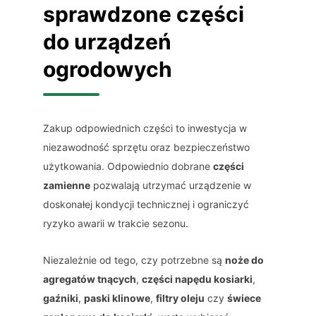
sprawdzone części
do urządzeń
ogrodowych
Zakup odpowiednich części to inwestycja w
niezawodność sprzętu oraz bezpieczeństwo
użytkowania. Odpowiednio dobrane
części
zamienne
pozwalają utrzymać urządzenie w
doskonałej kondycji technicznej i ograniczyć
ryzyko awarii w trakcie sezonu.
Niezależnie od tego, czy potrzebne są
noże do
agregatów tnących
,
części napędu kosiarki
,
gaźniki
,
paski klinowe
,
filtry oleju
czy
świece