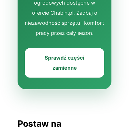
ogrodowych dostępne w
ofercie Chabin.pl. Zadbaj o
niezawodność sprzętu i komfort
pracy przez cały sezon.
Sprawdź części
zamienne
Postaw na