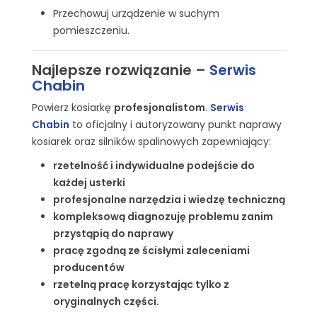
Przechowuj urządzenie w suchym
pomieszczeniu.
Najlepsze rozwiązanie –
Serwis
Chabin
Powierz kosiarkę
profesjonalistom
.
Serwis
Chabin
to oficjalny i autoryzowany punkt naprawy
kosiarek oraz silników spalinowych zapewniający:
rzetelność i indywidualne podejście do
każdej usterki
profesjonalne narzędzia i wiedzę techniczną
kompleksową diagnozuję problemu zanim
przystąpią do naprawy
pracę zgodną ze ścisłymi zaleceniami
producentów
rzetelną pracę korzystając tylko z
oryginalnych części.