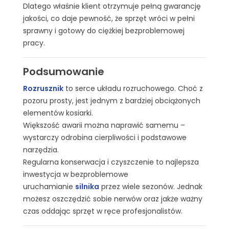
Dlatego właśnie klient otrzymuje pełną gwarancję
jakości, co daje pewność, że sprzęt wróci w pełni
sprawny i gotowy do ciężkiej bezproblemowej
pracy.
Podsumowanie
Rozrusznik
to serce układu rozruchowego. Choć z
pozoru prosty, jest jednym z bardziej obciążonych
elementów kosiarki.
Większość awarii można naprawić samemu –
wystarczy odrobina cierpliwości i podstawowe
narzędzia.
Regularna konserwacja i czyszczenie to najlepsza
inwestycja w bezproblemowe
uruchamianie
silnika
przez wiele sezonów. Jednak
możesz oszczędzić sobie nerwów oraz jakże ważny
czas oddając sprzęt w ręce profesjonalistów.