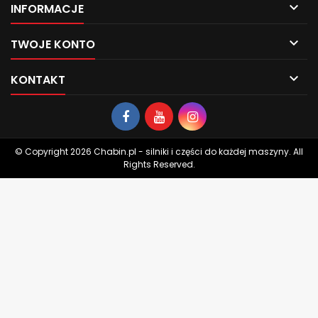

INFORMACJE

TWOJE KONTO

KONTAKT
© Copyright 2026 Chabin.pl - silniki i części do każdej maszyny. All
Rights Reserved.